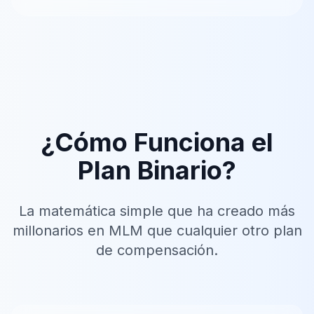
¿Cómo Funciona el
Plan Binario?
La matemática simple que ha creado más
millonarios en MLM que cualquier otro plan
de compensación.