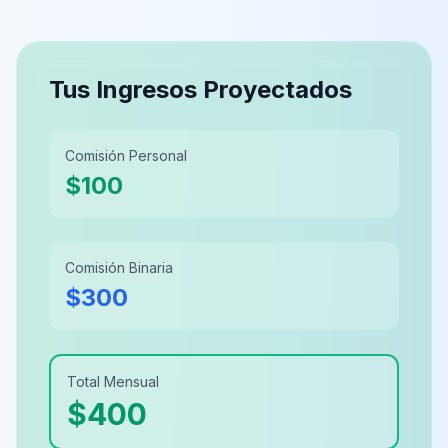
Tus Ingresos Proyectados
Comisión Personal
$
100
Comisión Binaria
$
300
Total Mensual
$
400