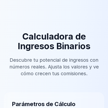
Calculadora de
Ingresos Binarios
Descubre tu potencial de ingresos con
números reales. Ajusta los valores y ve
cómo crecen tus comisiones.
Parámetros de Cálculo