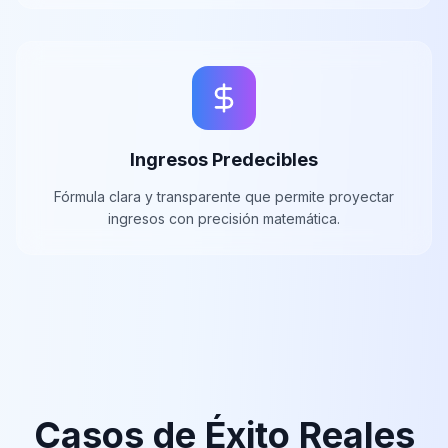
Ingresos Predecibles
Fórmula clara y transparente que permite proyectar
ingresos con precisión matemática.
Casos de Éxito Reales