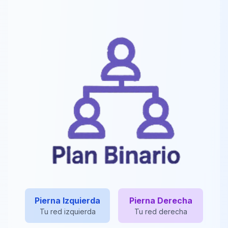
Pierna Izquierda
Pierna Derecha
Tu red izquierda
Tu red derecha