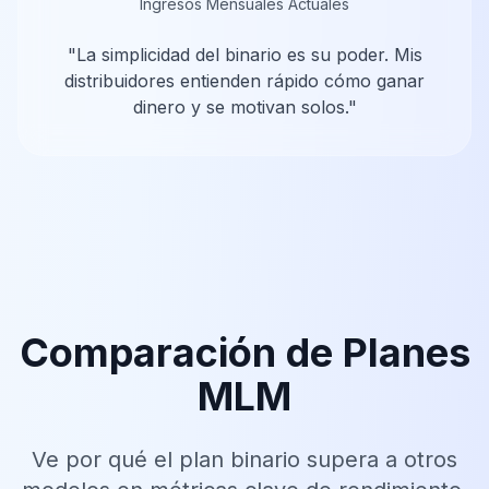
Ingresos Mensuales Actuales
"
La simplicidad del binario es su poder. Mis
distribuidores entienden rápido cómo ganar
dinero y se motivan solos.
"
Comparación de Planes
MLM
Ve por qué el plan binario supera a otros