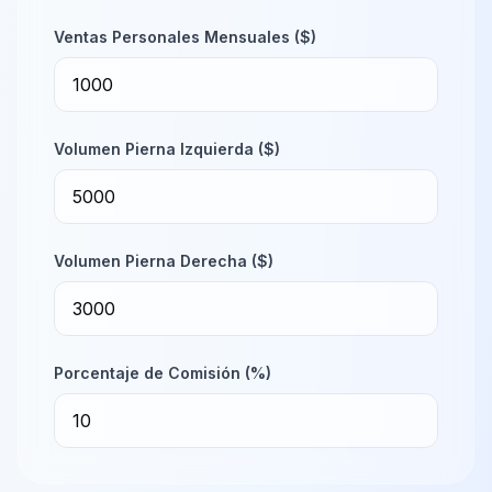
Ventas Personales Mensuales ($)
Volumen Pierna Izquierda ($)
Volumen Pierna Derecha ($)
Porcentaje de Comisión (%)