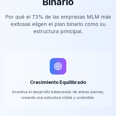
Binario
Por qué el 73% de las empresas MLM más
exitosas eligen el plan binario como su
estructura principal.
Crecimiento Equilibrado
Incentiva el desarrollo balanceado de ambas piernas,
creando una estructura sólida y sostenible.