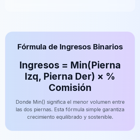
Fórmula de Ingresos Binarios
Ingresos = Min(Pierna
Izq, Pierna Der) × %
Comisión
Donde Min() significa el menor volumen entre
las dos piernas. Esta fórmula simple garantiza
crecimiento equilibrado y sostenible.