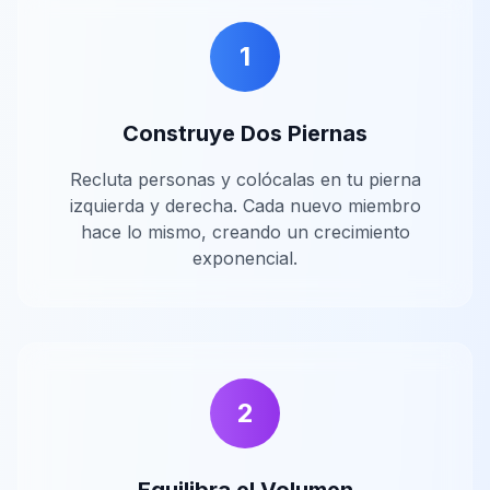
1
Construye Dos Piernas
Recluta personas y colócalas en tu pierna
izquierda y derecha. Cada nuevo miembro
hace lo mismo, creando un crecimiento
exponencial.
2