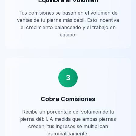
Equilibra el Volumen
Tus comisiones se basan en el volumen de
ventas de tu pierna más débil. Esto incentiva
el crecimiento balanceado y el trabajo en
equipo.
3
Cobra Comisiones
Recibe un porcentaje del volumen de tu
pierna débil. A medida que ambas piernas
crecen, tus ingresos se multiplican
automáticamente.