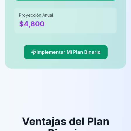
Proyección Anual
$
4,800
Implementar Mi Plan Binario
Ventajas del Plan