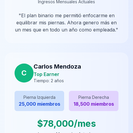
Ingresos Mensuales Actuales
"
El plan binario me permitió enfocarme en
equilibrar mis piernas. Ahora genero más en
un mes que en todo un año como empleada.
"
Carlos Mendoza
C
Top Earner
Tiempo:
2 años
Pierna Izquierda
Pierna Derecha
25,000 miembros
18,500 miembros
$78,000/mes