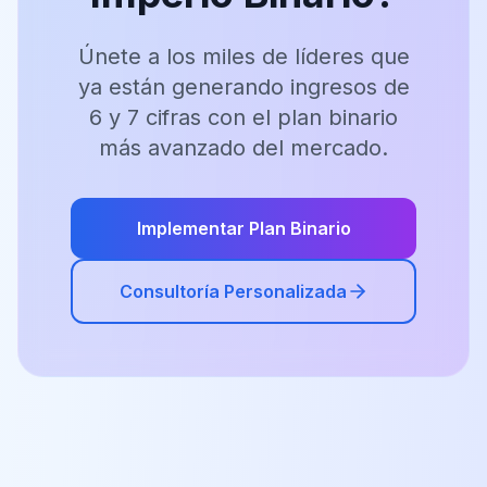
Únete a los miles de líderes que
ya están generando ingresos de
6 y 7 cifras con el plan binario
más avanzado del mercado.
Implementar Plan Binario
Consultoría Personalizada