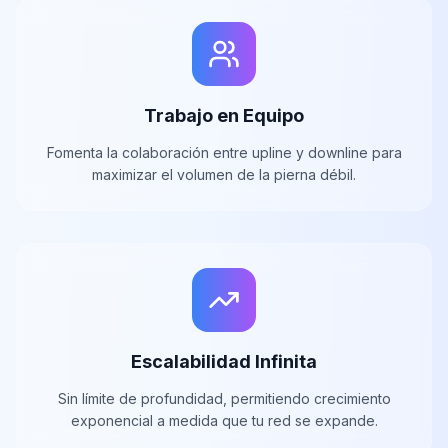
Trabajo en Equipo
Fomenta la colaboración entre upline y downline para
maximizar el volumen de la pierna débil.
Escalabilidad Infinita
Sin límite de profundidad, permitiendo crecimiento
exponencial a medida que tu red se expande.